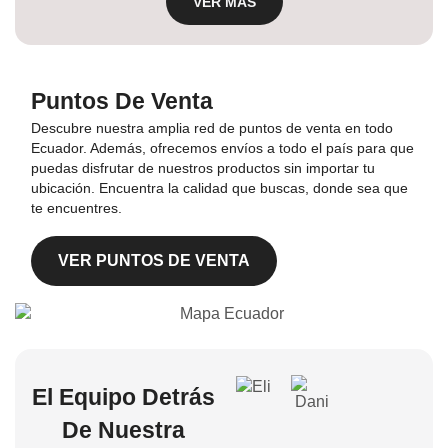
VER MÁS
Puntos De Venta
Descubre nuestra amplia red de puntos de venta en todo
Ecuador. Además, ofrecemos envíos a todo el país para que
puedas disfrutar de nuestros productos sin importar tu
ubicación. Encuentra la calidad que buscas, donde sea que
te encuentres.
VER PUNTOS DE VENTA
El Equipo Detrás
De Nuestra