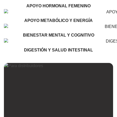
APOYO HORMONAL FEMENINO
APOYO METABÓLICO Y ENERGÍA
BIENESTAR MENTAL Y COGNITIVO
DIGESTIÓN Y SALUD INTESTINAL