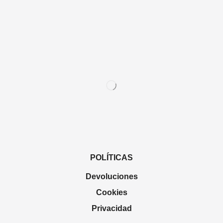
POLÍTICAS
Devoluciones
Cookies
Privacidad