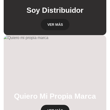
Soy Distribuidor
VER MÁS
Quiero Mi Propia Marca