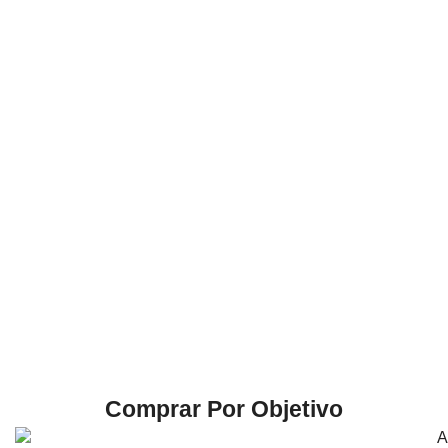
Comprar Por Objetivo