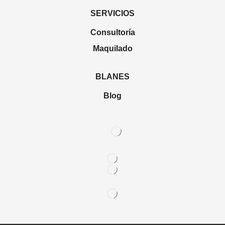
SERVICIOS
Consultoría
Maquilado
BLANES
Blog