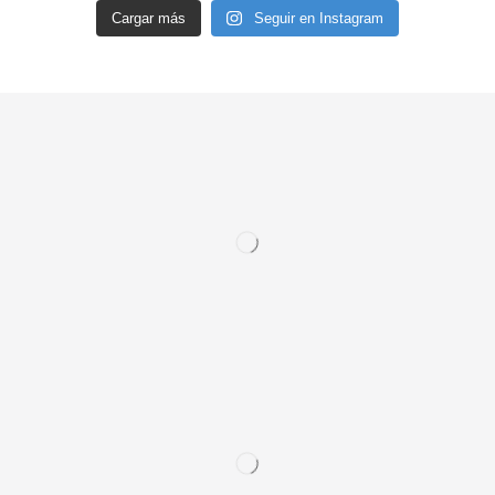
Cargar más
Seguir en Instagram