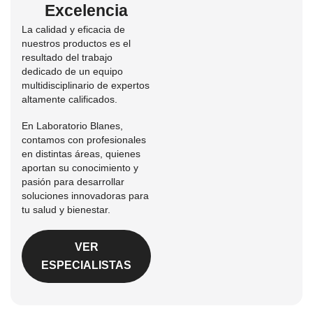
Excelencia
La calidad y eficacia de
nuestros productos es el
resultado del trabajo
dedicado de un equipo
multidisciplinario de expertos
altamente calificados.
En Laboratorio Blanes,
contamos con profesionales
en distintas áreas, quienes
aportan su conocimiento y
pasión para desarrollar
soluciones innovadoras para
tu salud y bienestar.
VER
ESPECIALISTAS