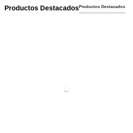
Productos Destacados
Productos Destacados