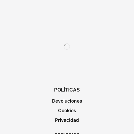
POLÍTICAS
Devoluciones
Cookies
Privacidad