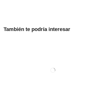
También te podría interesar