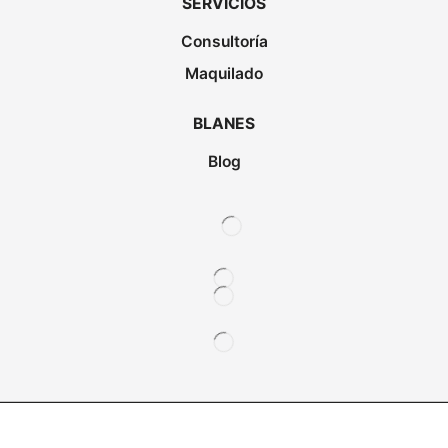
SERVICIOS
Consultoría
Maquilado
BLANES
Blog
Copyright © 2025. Laboratorios Blanes