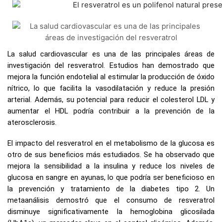
La salud cardiovascular es una de las principales áreas de
investigación del resveratrol. Estudios han demostrado que
mejora la función endotelial al estimular la producción de óxido
nítrico, lo que facilita la vasodilatación y reduce la presión
arterial. Además, su potencial para reducir el colesterol LDL y
aumentar el HDL podría contribuir a la prevención de la
aterosclerosis.
El impacto del resveratrol en el metabolismo de la glucosa es
otro de sus beneficios más estudiados. Se ha observado que
mejora la sensibilidad a la insulina y reduce los niveles de
glucosa en sangre en ayunas, lo que podría ser beneficioso en
la prevención y tratamiento de la diabetes tipo 2. Un
metaanálisis demostró que el consumo de resveratrol
disminuye significativamente la hemoglobina glicosilada