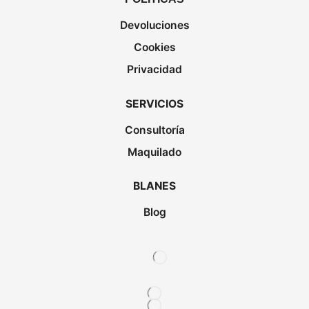
Devoluciones
Cookies
Privacidad
SERVICIOS
Consultoría
Maquilado
BLANES
Blog