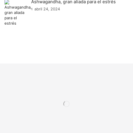
Ashwagandha, gran aliada para el estrés
abril 24, 2024