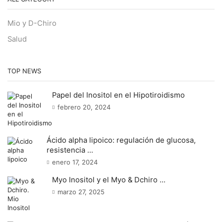
Mio y D-Chiro
Salud
TOP NEWS
Papel del Inositol en el Hipotiroidismo
febrero 20, 2024
Ácido alpha lipoico: regulación de glucosa,
resistencia ...
enero 17, 2024
Myo Inositol y el Myo & Dchiro ...
marzo 27, 2025