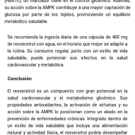
(HbA1c), un marcador clave en el control glicémico. Además,
su acción sobre la AMPK contribuye a una mayor captación de
glucosa por parte de los tejidos, promoviendo un equilibrio
metabólico saludable.
Se recomienda la ingesta diaria de una cápsula de 400 mg
de resveratrol con agua, en el horario que mejor se adapte a
la rutina. Su consumo regular, junto con un estilo de vida
saludable, puede potenciar sus efectos en la salud
cardiovascular y metabólica.
Conclusión
El resveratrol es un compuesto con gran potencial en la
salud cardiovascular y el metabolismo glicémico. Sus
propiedades antioxidantes, la activación de sirtuinas y su
acción sobre la AMPK lo posicionan como un aliado en la
prevención de enfermedades crónicas. Integrado dentro de
un estilo de vida saludable que incluya una alimentación
natural y actividad física, el resveratrol podría desempeñar