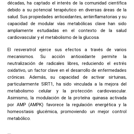
décadas, ha captado el interés de la comunidad científica
debido a su potencial terapéutico en diversas áreas de la
salud. Sus propiedades antioxidantes, antiinflamatorias y su
capacidad de modular vías metabólicas clave han sido
ampliamente estudiadas en el contexto de la salud
cardiovascular y el metabolismo de la glucosa.
El resveratrol ejerce sus efectos a través de varios
mecanismos. Su acción antioxidante permite la
neutralización de radicales libres, reduciendo el estrés
oxidativo, un factor clave en el desarrollo de enfermedades
crónicas. Además, su capacidad de activar sirtuinas,
particularmente SIRT1, ha sido vinculada a la mejora del
metabolismo celular y la protección cardiovascular.
Asimismo, la modulación de la proteína quinasa activada
por AMP (AMPK) favorece la regulación energética y la
homeostasis glucémica, promoviendo un mejor control
metabólico.